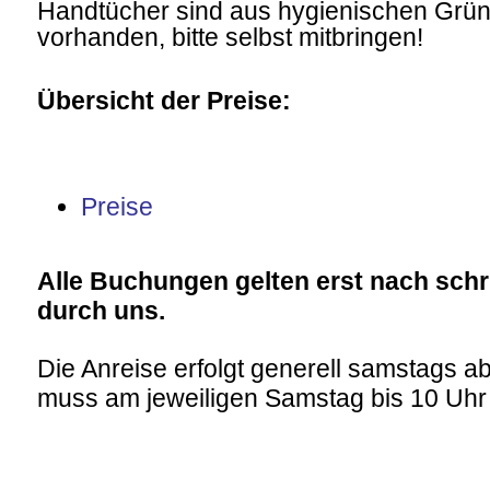
Handtücher sind aus hygienischen Grün
vorhanden, bitte selbst mitbringen!
Übersicht der Preise:
Preise
Alle Buchungen gelten erst nach schri
durch uns.
Die Anreise erfolgt generell samstags ab
muss am jeweiligen Samstag bis 10 Uhr e